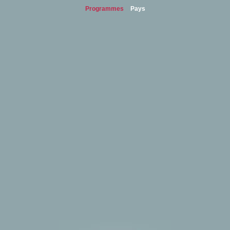
Programmes
Pays