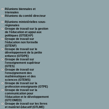
Réunions biennales et
triennales
Réunions du comité directeur
Réunions ministérielles sous-
régionales
Groupe de travail sur la gestion
de l'éducation et appui aux
politiques (GTGEAP)
Groupe de travail sur
l'éducation non formelle
(GTENF)
Groupe de travail sur le
développement de la petite
enfance (GTDPE)
Groupe de travail sur
l'enseignement supérieur
(GTES)
Groupe de travail sur
l'enseignement des
mathématiques et des
sciences (GTEMS)
Groupe de travail sur la
profession enseignante (GTPE)
Groupe de travail sur la
communication pour
l'éducation et le développement
(GTCOMED)
Groupe de travail sur les livres
et matériel éducatif (GTLME)