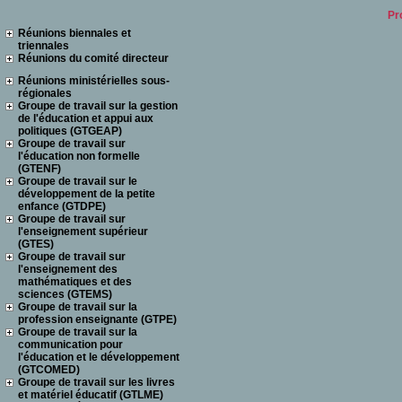
Pr
Réunions biennales et
triennales
Réunions du comité directeur
Réunions ministérielles sous-
régionales
Groupe de travail sur la gestion
de l'éducation et appui aux
politiques (GTGEAP)
Groupe de travail sur
l'éducation non formelle
(GTENF)
Groupe de travail sur le
développement de la petite
enfance (GTDPE)
Groupe de travail sur
l'enseignement supérieur
(GTES)
Groupe de travail sur
l'enseignement des
mathématiques et des
sciences (GTEMS)
Groupe de travail sur la
profession enseignante (GTPE)
Groupe de travail sur la
communication pour
l'éducation et le développement
(GTCOMED)
Groupe de travail sur les livres
et matériel éducatif (GTLME)